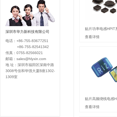
贴片功率电感HPIT
深圳市华力新科技有限公司
查看详情
电话：+86-755-83677251
+86-755-82541342
传真：0755-82566021
邮箱：
sales@hlyxin.com
地 址：深圳市福田区深南中路
3008号佳和华强大厦B座1302-
1309室
贴片高频绕线电感H
查看详情