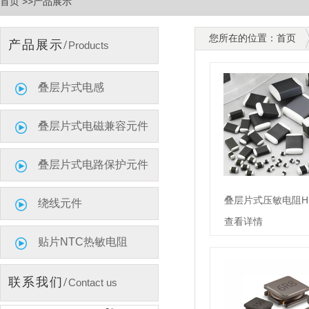
首页 >>产品展示
您所在的位置：首页
产品展示/
Products
叠层片式电感
叠层片式电磁兼容元件
叠层片式电路保护元件
叠层片式压敏电阻H
绕线元件
查看详情
贴片NTC热敏电阻
联系我们/
Contact us