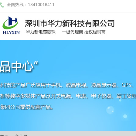
全国热线：13410016411