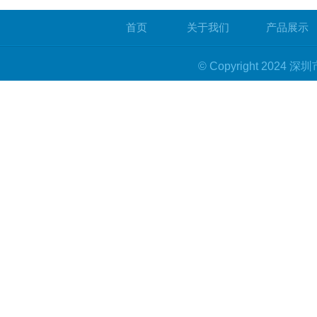
首页
关于我们
产品展示
© Copyright 20