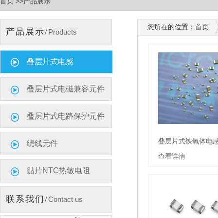
首页 >>产品展示
您所在的位置：首页
产品展示/
Products
叠层片式电感
叠层片式电磁兼容元件
叠层片式电路保护元件
叠层片式铁氧体电
绕线元件
查看详情
贴片NTC热敏电阻
联系我们/
Contact us