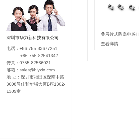
叠层片式陶瓷电感HL
深圳市华力新科技有限公司
查看详情
电话：+86-755-83677251
+86-755-82541342
传真：0755-82566021
邮箱：
sales@hlyxin.com
地 址：深圳市福田区深南中路
3008号佳和华强大厦B座1302-
1309室