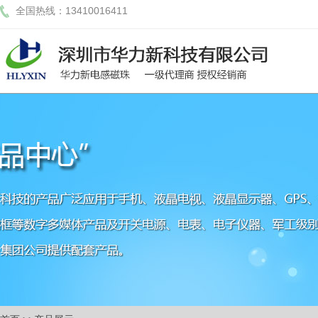
全国热线：13410016411