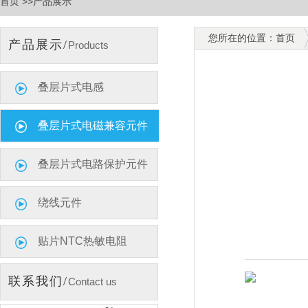
首页 >>产品展示
您所在的位置：首页
产品展示/
Products
叠层片式电感
叠层片式电磁兼容元件
叠层片式电路保护元件
绕线元件
贴片NTC热敏电阻
联系我们/
Contact us