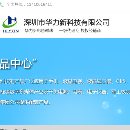
全国热线：13410016411