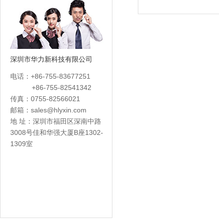
深圳市华力新科技有限公司
电话：+86-755-83677251
+86-755-82541342
传真：0755-82566021
邮箱：
sales@hlyxin.com
地 址：深圳市福田区深南中路
3008号佳和华强大厦B座1302-
1309室